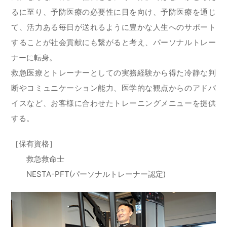
るに至り、予防医療の必要性に目を向け、予防医療を通じ
て、活力ある毎日が送れるように豊かな人生へのサポート
することが社会貢献にも繋がると考え、パーソナルトレー
ナーに転身。
救急医療とトレーナーとしての実務経験から得た冷静な判
断やコミュニケーション能力、医学的な観点からのアドバ
イスなど、お客様に合わせたトレーニングメニューを提供
する。
［保有資格］
救急救命士
NESTA-PFT(パーソナルトレーナー認定)