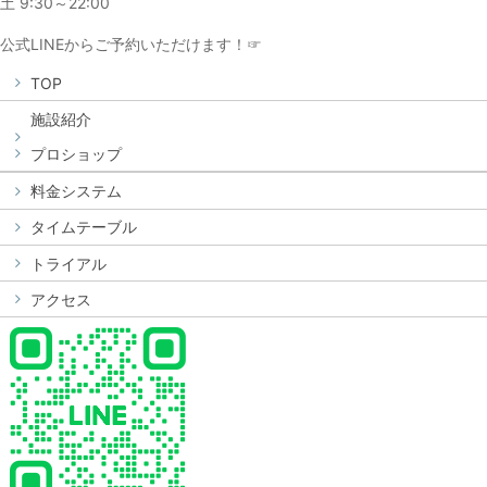
土 9:30～22:00
公式LINEからご予約いただけます！☞
TOP
施設紹介
プロショップ
料金システム
タイムテーブル
トライアル
アクセス