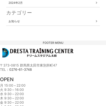
2024年2月
カテゴリー
お知らせ
FOOTER MENU
〒373-0815 群馬県太田市東別所町47
TEL：
0276-61-3748
OPEN
月 15:00～22:00
火 9:30～16:00
水 9:30～22:00
木 9:30～22:00
金 9:30～22:00