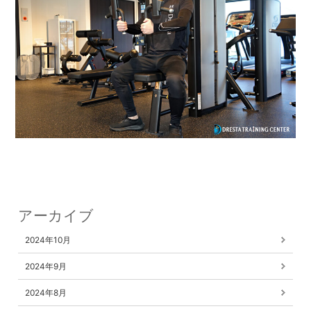
アーカイブ
2024年10月
2024年9月
2024年8月